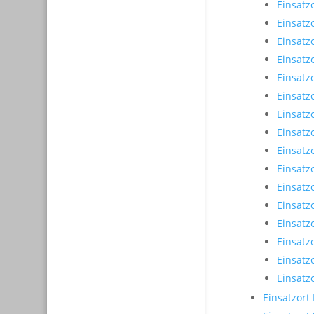
Einsatzo
Einsatzo
Einsatzo
Einsatzo
Einsatzo
Einsatzo
Einsatz
Einsatzo
Einsatzo
Einsatzo
Einsatzo
Einsatzo
Einsatzo
Einsatzo
Einsatz
Einsatzo
Einsatzort 