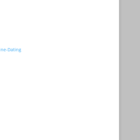
ine-Dating