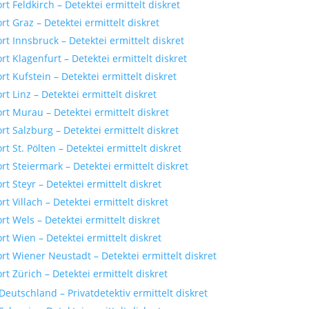
rt Feldkirch – Detektei ermittelt diskret
rt Graz – Detektei ermittelt diskret
rt Innsbruck – Detektei ermittelt diskret
rt Klagenfurt – Detektei ermittelt diskret
rt Kufstein – Detektei ermittelt diskret
rt Linz – Detektei ermittelt diskret
ort Murau – Detektei ermittelt diskret
rt Salzburg – Detektei ermittelt diskret
rt St. Pölten – Detektei ermittelt diskret
rt Steiermark – Detektei ermittelt diskret
rt Steyr – Detektei ermittelt diskret
rt Villach – Detektei ermittelt diskret
rt Wels – Detektei ermittelt diskret
rt Wien – Detektei ermittelt diskret
ort Wiener Neustadt – Detektei ermittelt diskret
rt Zürich – Detektei ermittelt diskret
Deutschland – Privatdetektiv ermittelt diskret