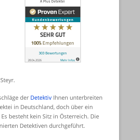
rschläge der
Detektiv
Ihnen unterbreiten
tektei in Deutschland, doch über ein
Es besteht kein Sitz in Österreich. Die
nierten Detektiven durchgeführt.