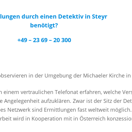
lungen durch einen Detektiv in Steyr
benötigt?
+49 – 23 69 – 20 300
n einem vertraulichen Telefonat erfahren, welche Ve
e Angelegenheit aufzuklären. Zwar ist der Sitz der De
les Netzwerk sind Ermittlungen fast weltweit möglich. 
rbeit wird in Kooperation mit in Österreich konzessio