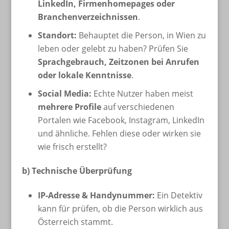
LinkedIn, Firmenhomepages oder
Branchenverzeichnissen
.
Standort:
Behauptet die Person, in Wien zu
leben oder gelebt zu haben? Prüfen Sie
Sprachgebrauch, Zeitzonen bei Anrufen
oder lokale Kenntnisse
.
Social Media:
Echte Nutzer haben meist
mehrere Profile
auf verschiedenen
Portalen wie Facebook, Instagram, LinkedIn
und ähnliche. Fehlen diese oder wirken sie
wie frisch erstellt?
b) Technische Überprüfung
IP-Adresse & Handynummer:
Ein Detektiv
kann für prüfen, ob die Person wirklich aus
Österreich stammt.