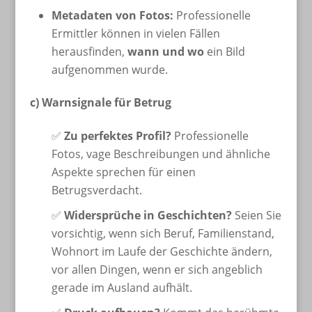
Metadaten von Fotos:
Professionelle
Ermittler können in vielen Fällen
herausfinden,
wann und wo
ein Bild
aufgenommen wurde.
c) Warnsignale für Betrug
✅
Zu perfektes Profil?
Professionelle
Fotos, vage Beschreibungen und ähnliche
Aspekte sprechen für einen
Betrugsverdacht.
✅
Widersprüche in Geschichten?
Seien Sie
vorsichtig, wenn sich Beruf, Familienstand,
Wohnort im Laufe der Geschichte ändern,
vor allen Dingen, wenn er sich angeblich
gerade im Ausland aufhält.