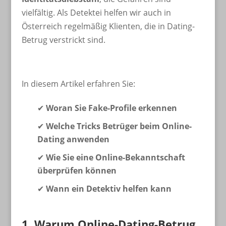
vielfältig. Als Detektei helfen wir auch in
Österreich regelmäßig Klienten, die in Dating-
Betrug verstrickt sind.
In diesem Artikel erfahren Sie:
✔
Woran Sie Fake-Profile erkennen
✔
Welche Tricks Betrüger beim Online-
Dating anwenden
✔
Wie Sie eine Online-Bekanntschaft
überprüfen können
✔
Wann ein Detektiv helfen kann
1. Warum Online-Dating-Betrug