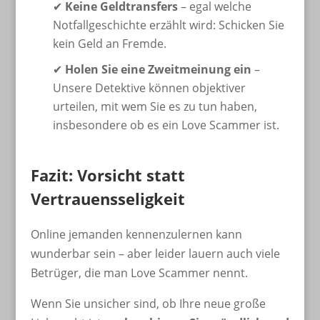
✔
Keine Geldtransfers
– egal welche
Notfallgeschichte erzählt wird: Schicken Sie
kein Geld an Fremde.
✔
Holen Sie eine Zweitmeinung ein
–
Unsere Detektive können objektiver
urteilen, mit wem Sie es zu tun haben,
insbesondere ob es ein Love Scammer ist.
Fazit: Vorsicht statt
Vertrauensseligkeit
Online jemanden kennenzulernen kann
wunderbar sein – aber leider lauern auch viele
Betrüger, die man Love Scammer nennt.
Wenn Sie unsicher sind, ob Ihre neue große