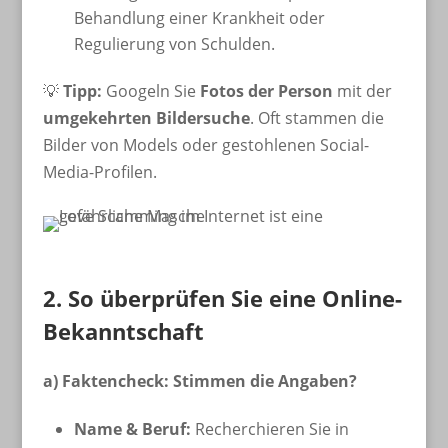
Behandlung einer Krankheit oder
Regulierung von Schulden.
💡
Tipp:
Googeln Sie
Fotos der Person
mit der
umgekehrten Bildersuche
. Oft stammen die
Bilder von Models oder gestohlenen Social-
Media-Profilen.
2. So überprüfen Sie eine Online-
Bekanntschaft
a) Faktencheck: Stimmen die Angaben?
Name & Beruf:
Recherchieren Sie in