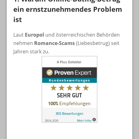
ein ernstzunehmendes Problem
ist
Laut
Europol
und österreichischen Behörden
nehmen
Romance-Scams
(Liebesbetrug) seit
Jahren stark zu.