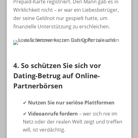
Prepaid-Karte registriert. Den Mann gab es in
Wirklichkeit nicht – er war ein Liebesbetrüger,
der seine Geldnot nur gespielt hatte, um
finanzielle Unterstützung zu erschleichen.
4. So schützen Sie sich vor
Dating-Betrug auf Online-
Partnerbörsen
✔
Nutzen Sie nur seriöse Plattformen
✔
Videoanrufe fordern
– wer sich nie im
Netz oder der realen Welt zeigt und treffen
will, ist verdächtig.