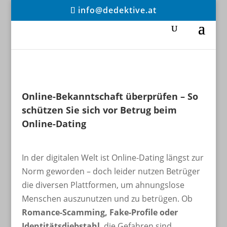
info@dedektive.at
Online-Bekanntschaft überprüfen – So
schützen Sie sich vor Betrug beim
Online-Dating
In der digitalen Welt ist Online-Dating längst zur
Norm geworden – doch leider nutzen Betrüger
die diversen Plattformen, um ahnungslose
Menschen auszunutzen und zu betrügen. Ob
Romance-Scamming, Fake-Profile oder
Identitätsdiebstahl
, die Gefahren sind