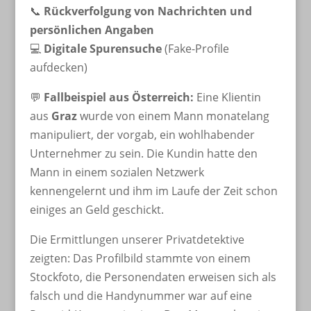
📞
Rückverfolgung von Nachrichten und
persönlichen Angaben
💻
Digitale Spurensuche
(Fake-Profile
aufdecken)
💬
Fallbeispiel aus Österreich:
Eine Klientin
aus
Graz
wurde von einem Mann monatelang
manipuliert, der vorgab, ein wohlhabender
Unternehmer zu sein. Die Kundin hatte den
Mann in einem sozialen Netzwerk
kennengelernt und ihm im Laufe der Zeit schon
einiges an Geld geschickt.
Die Ermittlungen unserer Privatdetektive
zeigten: Das Profilbild stammte von einem
Stockfoto, die Personendaten erweisen sich als
falsch und die Handynummer war auf eine