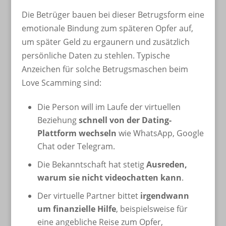
Die Betrüger bauen bei dieser Betrugsform eine
emotionale Bindung zum späteren Opfer auf,
um später Geld zu ergaunern und zusätzlich
persönliche Daten zu stehlen. Typische
Anzeichen für solche Betrugsmaschen beim
Love Scamming sind:
Die Person will im Laufe der virtuellen
Beziehung
schnell von der Dating-
Plattform wechseln
wie WhatsApp, Google
Chat oder Telegram.
Die Bekanntschaft hat stetig
Ausreden,
warum sie nicht videochatten kann
.
Der virtuelle Partner bittet
irgendwann
um finanzielle Hilfe
, beispielsweise für
eine angebliche Reise zum Opfer,