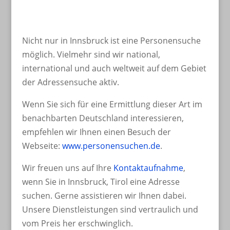
Nicht nur in Innsbruck ist eine Personensuche
möglich. Vielmehr sind wir national,
international und auch weltweit auf dem Gebiet
der Adressensuche aktiv.
Wenn Sie sich für eine Ermittlung dieser Art im
benachbarten Deutschland interessieren,
empfehlen wir Ihnen einen Besuch der
Webseite:
www.personensuchen.de
.
Wir freuen uns auf Ihre
Kontaktaufnahme
,
wenn Sie in Innsbruck, Tirol eine Adresse
suchen. Gerne assistieren wir Ihnen dabei.
Unsere Dienstleistungen sind vertraulich und
vom Preis her erschwinglich.