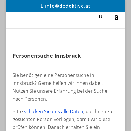
info@dedektive.at
Personensuche Innsbruck
Sie benötigen eine Personensuche in
Innsbruck? Gerne helfen wir Ihnen dabei.
Nutzen Sie unsere Erfahrung bei der Suche
nach Personen.
Bitte
schicken Sie uns alle Daten
, die Ihnen zur
gesuchten Person vorliegen, damit wir diese
prüfen können. Danach erhalten Sie ein