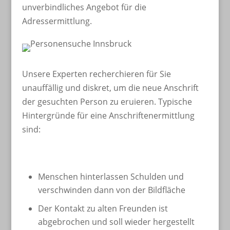
unverbindliches Angebot für die
Adressermittlung.
Unsere Experten recherchieren für Sie
unauffällig und diskret, um die neue Anschrift
der gesuchten Person zu eruieren. Typische
Hintergründe für eine Anschriftenermittlung
sind:
Menschen hinterlassen Schulden und
verschwinden dann von der Bildfläche
Der Kontakt zu alten Freunden ist
abgebrochen und soll wieder hergestellt