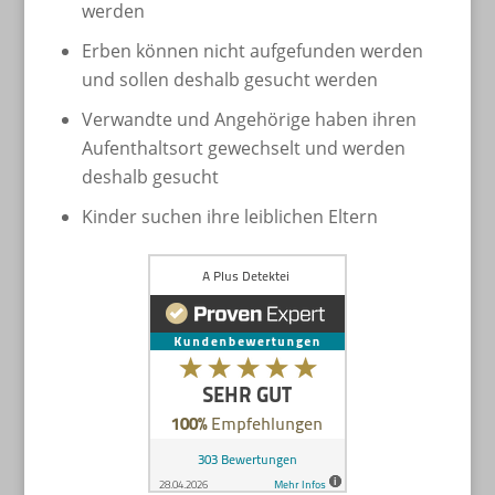
werden
Erben können nicht aufgefunden werden
und sollen deshalb gesucht werden
Verwandte und Angehörige haben ihren
Aufenthaltsort gewechselt und werden
deshalb gesucht
Kinder suchen ihre leiblichen Eltern