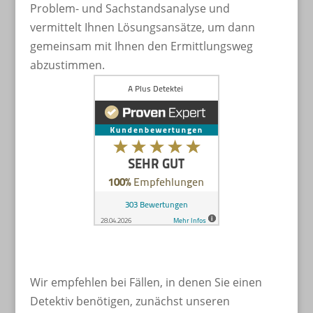
Problem- und Sachstandsanalyse und
vermittelt Ihnen Lösungsansätze, um dann
gemeinsam mit Ihnen den Ermittlungsweg
abzustimmen.
Wir empfehlen bei Fällen, in denen Sie einen
Detektiv benötigen, zunächst unseren