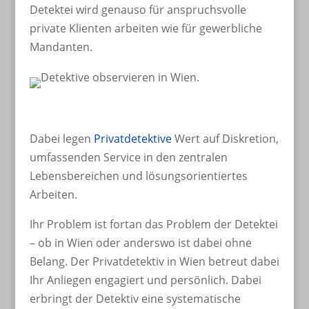
Detektei wird genauso für anspruchsvolle
private Klienten arbeiten wie für gewerbliche
Mandanten.
Dabei legen
Privatdetektive
Wert auf Diskretion,
umfassenden Service in den zentralen
Lebensbereichen und lösungsorientiertes
Arbeiten.
Ihr Problem ist fortan das Problem der Detektei
– ob in Wien oder anderswo ist dabei ohne
Belang. Der Privatdetektiv in Wien betreut dabei
Ihr Anliegen engagiert und persönlich. Dabei
erbringt der Detektiv eine systematische