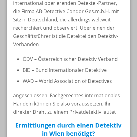
international operierenden Detektei-Partner,
die Firma AB-Detective Condor Ges.m.b.H. mit
Sitz in Deutschland, die allerdings weltweit
recherchiert und observiert. Über einen der
Geschäftsführer ist die Detektei den Detektiv-
Verbänden
ÖDV – Österreichischer Detektiv Verband
BID – Bund Internationaler Detektive
WAD – World Association of Detectives
angeschlossen. Fachgerechtes internationales
Handeln können Sie also voraussetzen. Ihr
direkter Draht zu einem Privatdetektiv lautet
Ermittlungen durch einen Detektiv
in Wien benötigt?