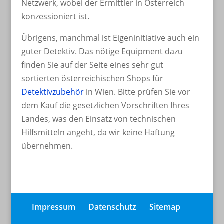
Netzwerk, wobei der Ermittler in Österreich
konzessioniert ist.
Übrigens, manchmal ist Eigeninitiative auch ein
guter Detektiv. Das nötige Equipment dazu
finden Sie auf der Seite eines sehr gut
sortierten österreichischen Shops für
Detektivzubehör
in Wien. Bitte prüfen Sie vor
dem Kauf die gesetzlichen Vorschriften Ihres
Landes, was den Einsatz von technischen
Hilfsmitteln angeht, da wir keine Haftung
übernehmen.
Impressum
Datenschutz
Sitemap