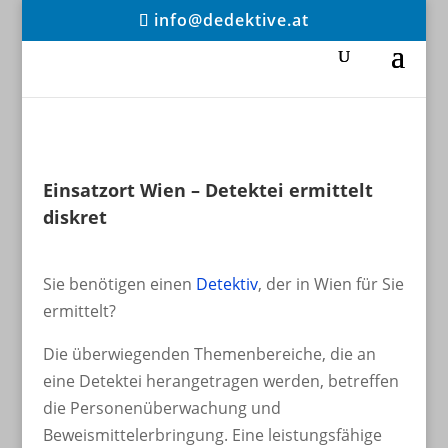
info@dedektive.at
Einsatzort Wien – Detektei ermittelt
diskret
Sie benötigen einen
Detektiv
, der in Wien für Sie
ermittelt?
Die überwiegenden Themenbereiche, die an
eine Detektei herangetragen werden, betreffen
die Personenüberwachung und
Beweismittelerbringung. Eine leistungsfähige