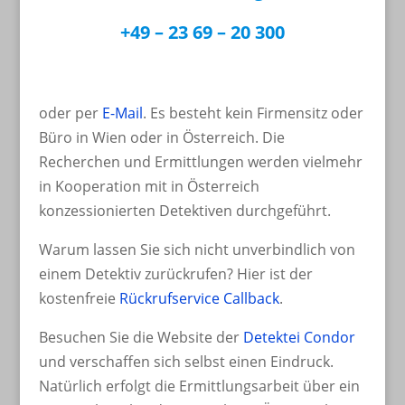
+49 – 23 69 – 20 300
oder per
E-Mail
. Es besteht kein Firmensitz oder
Büro in Wien oder in Österreich. Die
Recherchen und Ermittlungen werden vielmehr
in Kooperation mit in Österreich
konzessionierten Detektiven durchgeführt.
Warum lassen Sie sich nicht unverbindlich von
einem Detektiv zurückrufen? Hier ist der
kostenfreie
Rückrufservice Callback
.
Besuchen Sie die Website der
Detektei Condor
und verschaffen sich selbst einen Eindruck.
Natürlich erfolgt die Ermittlungsarbeit über ein