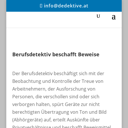
info@dedektive.at
Berufsdetektiv beschafft Beweise
Der Berufsdetektiv beschäftigt sich mit der
Beobachtung und Kontrolle der Treue von
Arbeitnehmern, der Ausforschung von
Personen, die verschollen sind oder sich
verborgen halten, spürt Geräte zur nicht
berechtigten Übertragung von Ton und Bild
(Abhörgeräte) auf, erteilt Auskünfte über
Privatverhältnisse und beschafft Beweismittel