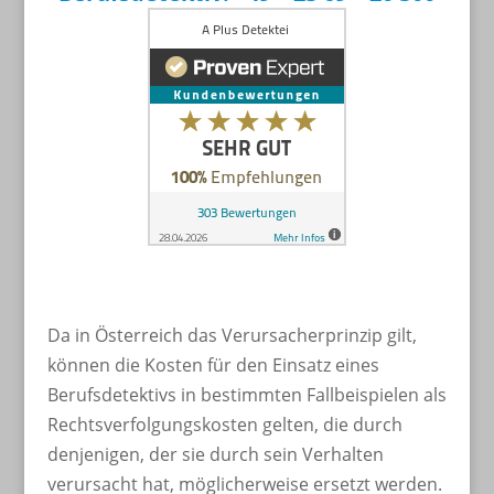
Da in Österreich das Verursacherprinzip gilt,
können die Kosten für den Einsatz eines
Berufsdetektivs in bestimmten Fallbeispielen als
Rechtsverfolgungskosten gelten, die durch
denjenigen, der sie durch sein Verhalten
verursacht hat, möglicherweise ersetzt werden.