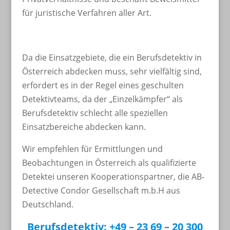
für juristische Verfahren aller Art.
Da die Einsatzgebiete, die ein Berufsdetektiv in
Österreich abdecken muss, sehr vielfältig sind,
erfordert es in der Regel eines geschulten
Detektivteams, da der „Einzelkämpfer“ als
Berufsdetektiv schlecht alle speziellen
Einsatzbereiche abdecken kann.
Wir empfehlen für Ermittlungen und
Beobachtungen in Österreich als qualifizierte
Detektei unseren Kooperationspartner, die AB-
Detective Condor Gesellschaft m.b.H aus
Deutschland.
Berufsdetektiv: +49 – 23 69 – 20 300